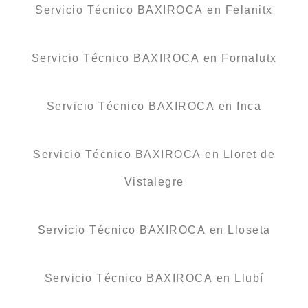
Servicio Técnico BAXIROCA en Felanitx
Servicio Técnico BAXIROCA en Fornalutx
Servicio Técnico BAXIROCA en Inca
Servicio Técnico BAXIROCA en Lloret de
Vistalegre
Servicio Técnico BAXIROCA en Lloseta
Servicio Técnico BAXIROCA en Llubí