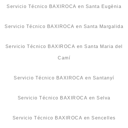
Servicio Técnico BAXIROCA en Santa Eugènia
Servicio Técnico BAXIROCA en Santa Margalida
Servicio Técnico BAXIROCA en Santa Maria del
Camí
Servicio Técnico BAXIROCA en Santanyí
Servicio Técnico BAXIROCA en Selva
Servicio Técnico BAXIROCA en Sencelles