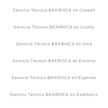
Servicio Técnico BAXIROCA en Consell
Servicio Técnico BAXIROCA en Costitx
Servicio Técnico BAXIROCA en Deià
Servicio Técnico BAXIROCA en Escorca
Servicio Técnico BAXIROCA en Esporles
Servicio Técnico BAXIROCA en Estellencs