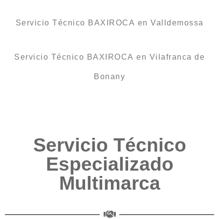
Servicio Técnico BAXIROCA en Valldemossa
Servicio Técnico BAXIROCA en Vilafranca de
Bonany
Servicio Técnico
Especializado
Multimarca