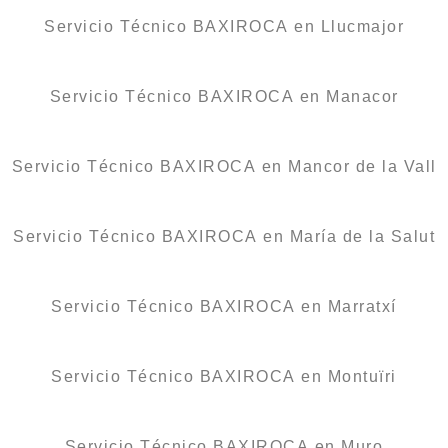
Servicio Técnico BAXIROCA en Llucmajor
Servicio Técnico BAXIROCA en Manacor
Servicio Técnico BAXIROCA en Mancor de la Vall
Servicio Técnico BAXIROCA en María de la Salut
Servicio Técnico BAXIROCA en Marratxí
Servicio Técnico BAXIROCA en Montuïri
Servicio Técnico BAXIROCA en Muro