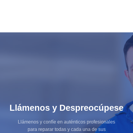
Llámenos y Despreocúpese
Llámenos y confíe en auténticos profesionales
para reparar todas y cada una de sus