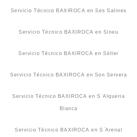
Servicio Técnico BAXIROCA en Ses Salines
Servicio Técnico BAXIROCA en Sineu
Servicio Técnico BAXIROCA en Sóller
Servicio Técnico BAXIROCA en Son Servera
Servicio Técnico BAXIROCA en S ́Alqueria
Blanca
Servicio Técnico BAXIROCA en S ́Arenal