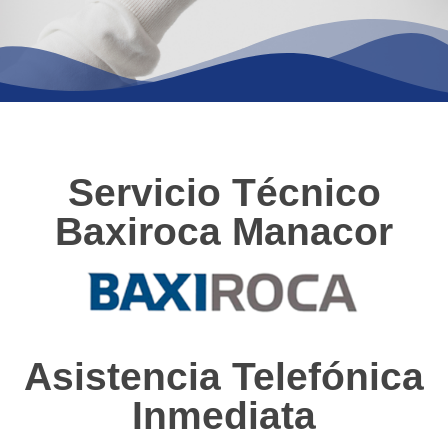
Servicio Técnico
Baxiroca Manacor
Asistencia Telefónica
Inmediata