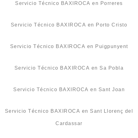
Servicio Técnico BAXIROCA en Porreres
Servicio Técnico BAXIROCA en Porto Cristo
Servicio Técnico BAXIROCA en Puigpunyent
Servicio Técnico BAXIROCA en Sa Pobla
Servicio Técnico BAXIROCA en Sant Joan
Servicio Técnico BAXIROCA en Sant Llorenç del
Cardassar