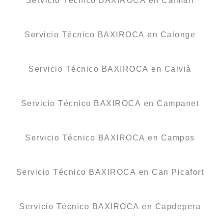
Servicio Técnico BAXIROCA en Caimari
Servicio Técnico BAXIROCA en Calonge
Servicio Técnico BAXIROCA en Calvià
Servicio Técnico BAXIROCA en Campanet
Servicio Técnico BAXIROCA en Campos
Servicio Técnico BAXIROCA en Can Picafort
Servicio Técnico BAXIROCA en Capdepera