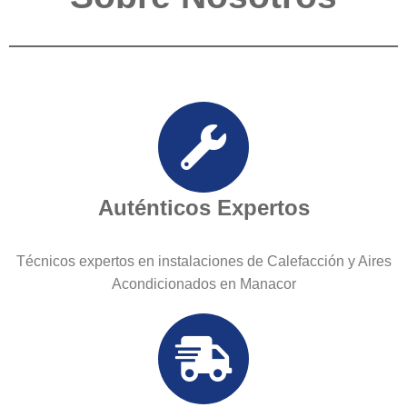
Auténticos Expertos
Técnicos expertos en instalaciones de Calefacción y Aires
Acondicionados en Manacor