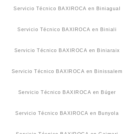
Servicio Técnico BAXIROCA en Biniagual
Servicio Técnico BAXIROCA en Biniali
Servicio Técnico BAXIROCA en Biniaraix
Servicio Técnico BAXIROCA en Binissalem
Servicio Técnico BAXIROCA en Búger
Servicio Técnico BAXIROCA en Bunyola