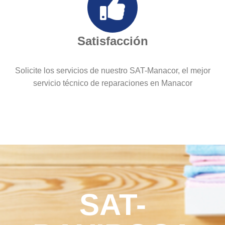
Satisfacción
Solicite los servicios de nuestro SAT-Manacor, el mejor
servicio técnico de reparaciones en Manacor
SAT-