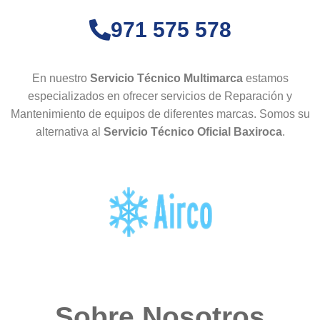
971 575 578
En nuestro
Servicio Técnico Multimarca
estamos
especializados en ofrecer servicios de Reparación y
Mantenimiento de equipos de diferentes marcas. Somos su
alternativa al
Servicio Técnico Oficial Baxiroca
.
Sobre Nosotros