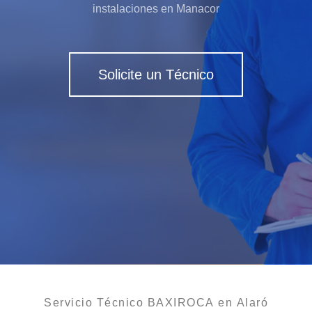
instalaciones en Manacor
Solicite un Técnico
Servicio Técnico BAXIROCA en Alaró