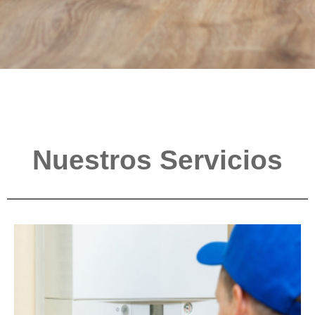
Nuestros Servicios