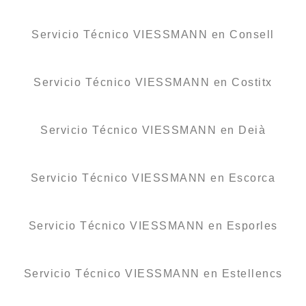
Servicio Técnico VIESSMANN en Consell
Servicio Técnico VIESSMANN en Costitx
Servicio Técnico VIESSMANN en Deià
Servicio Técnico VIESSMANN en Escorca
Servicio Técnico VIESSMANN en Esporles
Servicio Técnico VIESSMANN en Estellencs