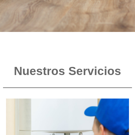
Nuestros Servicios