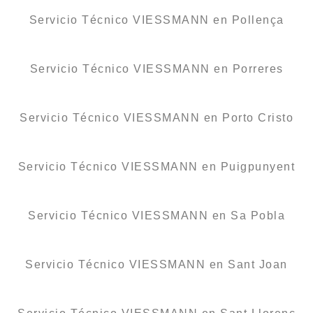
Servicio Técnico VIESSMANN en Pollença
Servicio Técnico VIESSMANN en Porreres
Servicio Técnico VIESSMANN en Porto Cristo
Servicio Técnico VIESSMANN en Puigpunyent
Servicio Técnico VIESSMANN en Sa Pobla
Servicio Técnico VIESSMANN en Sant Joan