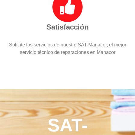
Satisfacción
Solicite los servicios de nuestro SAT-Manacor, el mejor
servicio técnico de reparaciones en Manacor
SAT-