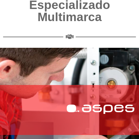
Especializado
Multimarca