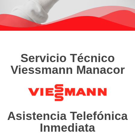
Servicio Técnico
Viessmann Manacor
Asistencia Telefónica
Inmediata