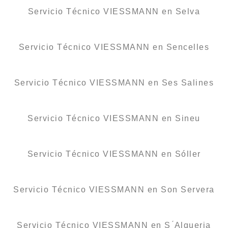
Servicio Técnico VIESSMANN en Selva
Servicio Técnico VIESSMANN en Sencelles
Servicio Técnico VIESSMANN en Ses Salines
Servicio Técnico VIESSMANN en Sineu
Servicio Técnico VIESSMANN en Sóller
Servicio Técnico VIESSMANN en Son Servera
Servicio Técnico VIESSMANN en S ́Alqueria