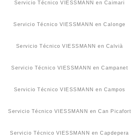
Servicio Técnico VIESSMANN en Caimari
Servicio Técnico VIESSMANN en Calonge
Servicio Técnico VIESSMANN en Calvià
Servicio Técnico VIESSMANN en Campanet
Servicio Técnico VIESSMANN en Campos
Servicio Técnico VIESSMANN en Can Picafort
Servicio Técnico VIESSMANN en Capdepera