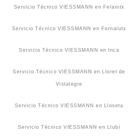
Servicio Técnico VIESSMANN en Felanitx
Servicio Técnico VIESSMANN en Fornalutx
Servicio Técnico VIESSMANN en Inca
Servicio Técnico VIESSMANN en Lloret de
Vistalegre
Servicio Técnico VIESSMANN en Lloseta
Servicio Técnico VIESSMANN en Llubí