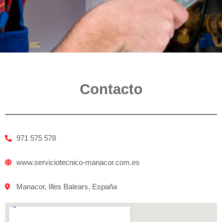
Contacto
971 575 578
www.serviciotecnico-manacor.com.es
Manacor, Illes Balears, España