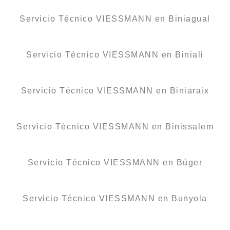
Servicio Técnico VIESSMANN en Biniagual
Servicio Técnico VIESSMANN en Biniali
Servicio Técnico VIESSMANN en Biniaraix
Servicio Técnico VIESSMANN en Binissalem
Servicio Técnico VIESSMANN en Búger
Servicio Técnico VIESSMANN en Bunyola