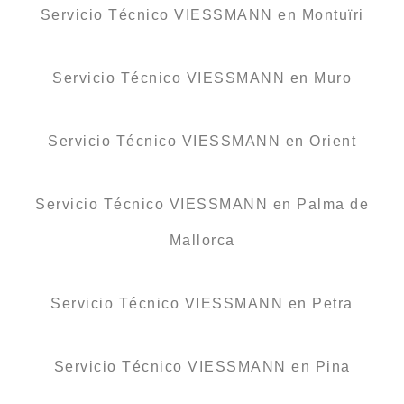
Servicio Técnico VIESSMANN en Montuïri
Servicio Técnico VIESSMANN en Muro
Servicio Técnico VIESSMANN en Orient
Servicio Técnico VIESSMANN en Palma de
Mallorca
Servicio Técnico VIESSMANN en Petra
Servicio Técnico VIESSMANN en Pina