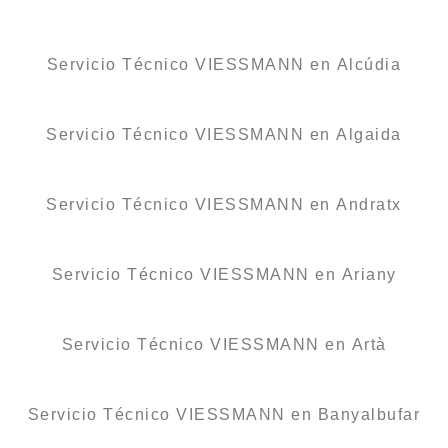
Servicio Técnico VIESSMANN en Alcúdia
Servicio Técnico VIESSMANN en Algaida
Servicio Técnico VIESSMANN en Andratx
Servicio Técnico VIESSMANN en Ariany
Servicio Técnico VIESSMANN en Artà
Servicio Técnico VIESSMANN en Banyalbufar