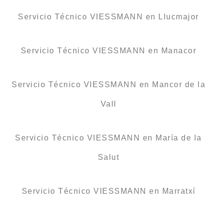
Servicio Técnico VIESSMANN en Llucmajor
Servicio Técnico VIESSMANN en Manacor
Servicio Técnico VIESSMANN en Mancor de la
Vall
Servicio Técnico VIESSMANN en María de la
Salut
Servicio Técnico VIESSMANN en Marratxí