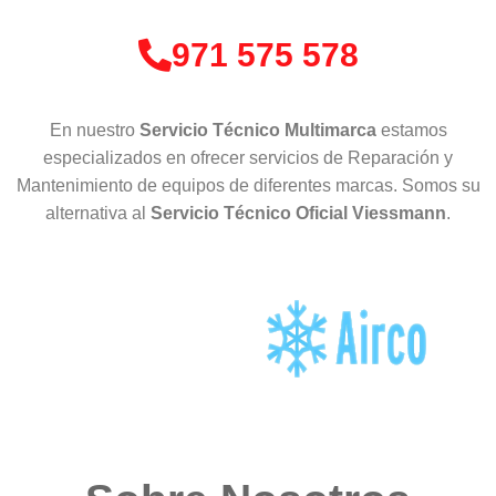
971 575 578
En nuestro
Servicio Técnico Multimarca
estamos
especializados en ofrecer servicios de Reparación y
Mantenimiento de equipos de diferentes marcas. Somos su
alternativa al
Servicio Técnico Oficial Viessmann
.