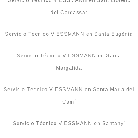
Servicio Técnico VIESSMANN en Sant Llorenç
del Cardassar
Servicio Técnico VIESSMANN en Santa Eugènia
Servicio Técnico VIESSMANN en Santa
Margalida
Servicio Técnico VIESSMANN en Santa Maria del
Camí
Servicio Técnico VIESSMANN en Santanyí