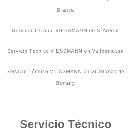
Blanca
Servicio Técnico VIESSMANN en S ́Arenal
Servicio Técnico VIESSMANN en Valldemossa
Servicio Técnico VIESSMANN en Vilafranca de
Bonany
Servicio Técnico