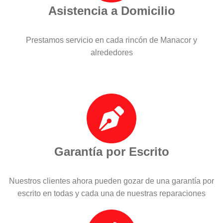
Asistencia a Domicilio
Prestamos servicio en cada rincón de Manacor y
alrededores
Garantía por Escrito
Nuestros clientes ahora pueden gozar de una garantía por
escrito en todas y cada una de nuestras reparaciones