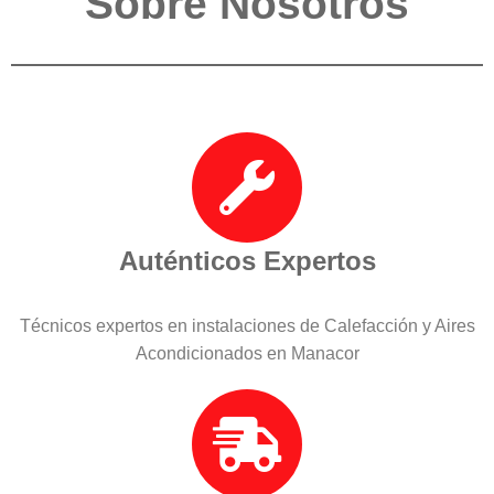
Sobre Nosotros
Auténticos Expertos
Técnicos expertos en instalaciones de Calefacción y Aires
Acondicionados en Manacor