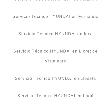
Servicio Técnico HYUNDAI en Fornalutx
Servicio Técnico HYUNDAI en Inca
Servicio Técnico HYUNDAI en Lloret de
Vistalegre
Servicio Técnico HYUNDAI en Lloseta
Servicio Técnico HYUNDAI en Llubí