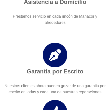
Asistencia a Domicilio
Prestamos servicio en cada rincón de Manacor y
alrededores
Garantía por Escrito
Nuestros clientes ahora pueden gozar de una garantía por
escrito en todas y cada una de nuestras reparaciones