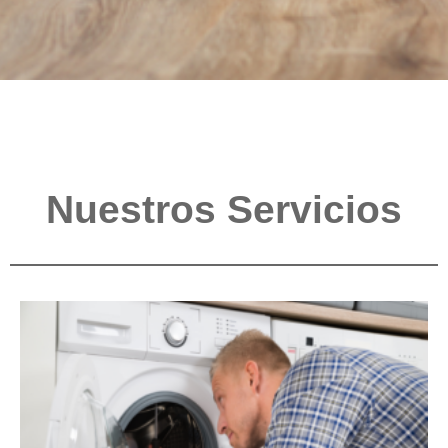
Nuestros Servicios