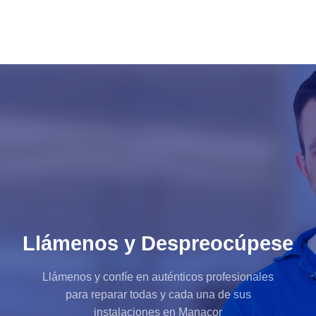
Llámenos y Despreocúpese
Llámenos y confíe en auténticos profesionales
para reparar todas y cada una de sus
instalaciones en Manacor