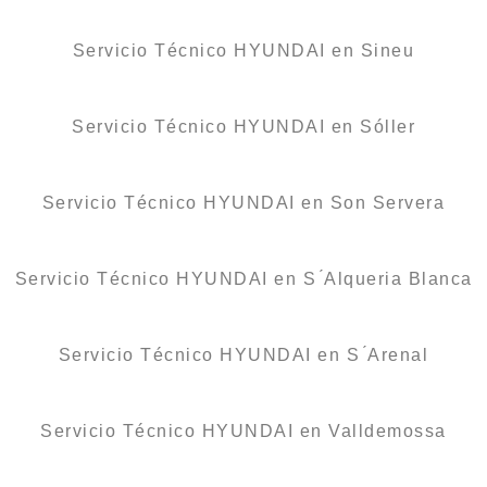
Servicio Técnico HYUNDAI en Sineu
Servicio Técnico HYUNDAI en Sóller
Servicio Técnico HYUNDAI en Son Servera
Servicio Técnico HYUNDAI en S ́Alqueria Blanca
Servicio Técnico HYUNDAI en S ́Arenal
Servicio Técnico HYUNDAI en Valldemossa