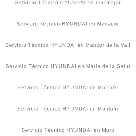
Servicio Técnico HYUNDAI en Llucmajor
Servicio Técnico HYUNDAI en Manacor
Servicio Técnico HYUNDAI en Mancor de la Vall
Servicio Técnico HYUNDAI en María de la Salut
Servicio Técnico HYUNDAI en Marratxí
Servicio Técnico HYUNDAI en Montuïri
Servicio Técnico HYUNDAI en Muro