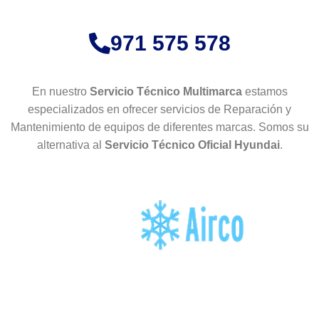
971 575 578
En nuestro
Servicio Técnico Multimarca
estamos
especializados en ofrecer servicios de Reparación y
Mantenimiento de equipos de diferentes marcas. Somos su
alternativa al
Servicio Técnico Oficial Hyundai
.