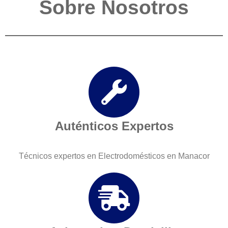
Sobre Nosotros
Auténticos Expertos
Técnicos expertos en Electrodomésticos en Manacor