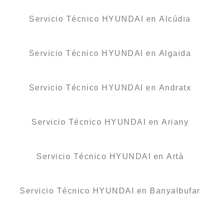
Servicio Técnico HYUNDAI en Alcúdia
Servicio Técnico HYUNDAI en Algaida
Servicio Técnico HYUNDAI en Andratx
Servicio Técnico HYUNDAI en Ariany
Servicio Técnico HYUNDAI en Artà
Servicio Técnico HYUNDAI en Banyalbufar