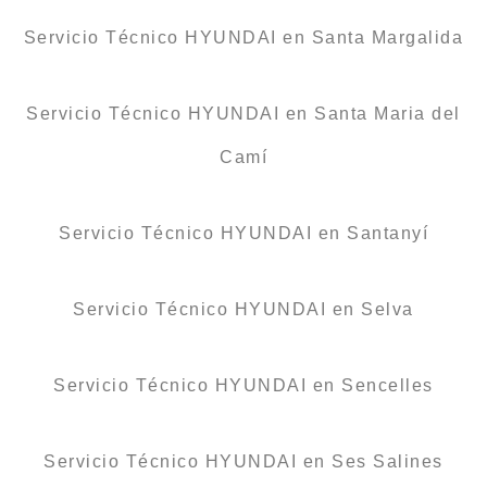
Servicio Técnico HYUNDAI en Santa Margalida
Servicio Técnico HYUNDAI en Santa Maria del
Camí
Servicio Técnico HYUNDAI en Santanyí
Servicio Técnico HYUNDAI en Selva
Servicio Técnico HYUNDAI en Sencelles
Servicio Técnico HYUNDAI en Ses Salines