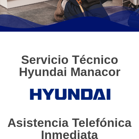
Servicio Técnico
Hyundai Manacor
Asistencia Telefónica
Inmediata