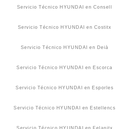
Servicio Técnico HYUNDAI en Consell
Servicio Técnico HYUNDAI en Costitx
Servicio Técnico HYUNDAI en Deià
Servicio Técnico HYUNDAI en Escorca
Servicio Técnico HYUNDAI en Esporles
Servicio Técnico HYUNDAI en Estellencs
Servicio Técnico HYUNDAI en Felanitx