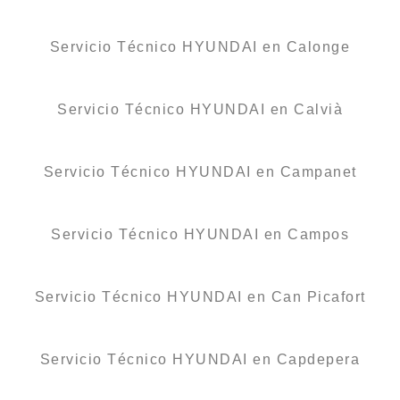
Servicio Técnico HYUNDAI en Calonge
Servicio Técnico HYUNDAI en Calvià
Servicio Técnico HYUNDAI en Campanet
Servicio Técnico HYUNDAI en Campos
Servicio Técnico HYUNDAI en Can Picafort
Servicio Técnico HYUNDAI en Capdepera