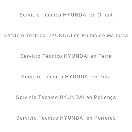
Servicio Técnico HYUNDAI en Orient
Servicio Técnico HYUNDAI en Palma de Mallorca
Servicio Técnico HYUNDAI en Petra
Servicio Técnico HYUNDAI en Pina
Servicio Técnico HYUNDAI en Pollença
Servicio Técnico HYUNDAI en Porreres