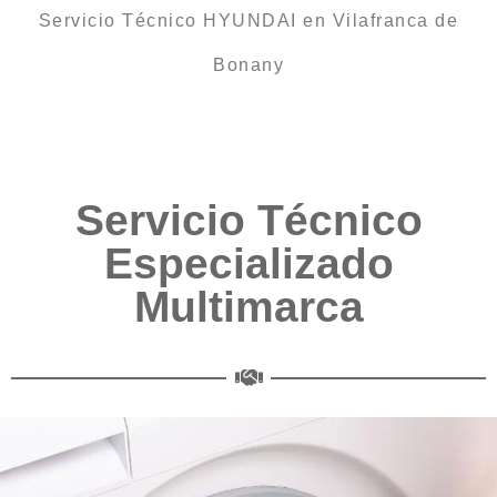
Servicio Técnico HYUNDAI en Vilafranca de
Bonany
Servicio Técnico
Especializado
Multimarca