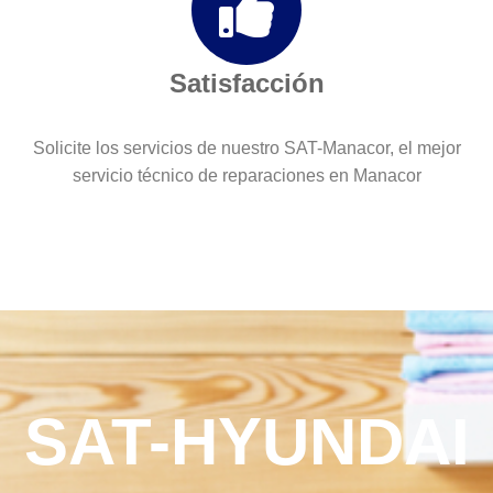
Satisfacción
Solicite los servicios de nuestro SAT-Manacor, el mejor
servicio técnico de reparaciones en Manacor
SAT-HYUNDAI