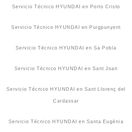
Servicio Técnico HYUNDAI en Porto Cristo
Servicio Técnico HYUNDAI en Puigpunyent
Servicio Técnico HYUNDAI en Sa Pobla
Servicio Técnico HYUNDAI en Sant Joan
Servicio Técnico HYUNDAI en Sant Llorenç del
Cardassar
Servicio Técnico HYUNDAI en Santa Eugènia