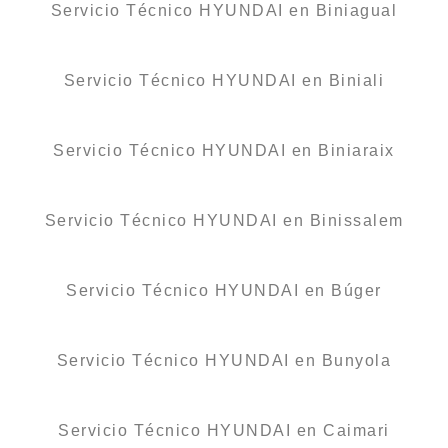
Servicio Técnico HYUNDAI en Biniagual
Servicio Técnico HYUNDAI en Biniali
Servicio Técnico HYUNDAI en Biniaraix
Servicio Técnico HYUNDAI en Binissalem
Servicio Técnico HYUNDAI en Búger
Servicio Técnico HYUNDAI en Bunyola
Servicio Técnico HYUNDAI en Caimari